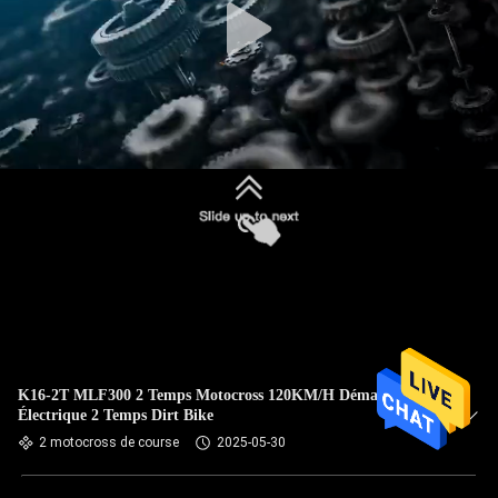
K16-2T MLF300 2 Temps Motocross 120KM/H Démarrage
Électrique 2 Temps Dirt Bike
2 motocross de course
2025-05-30