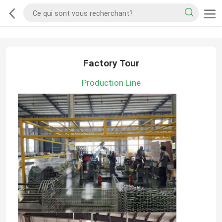
Factory Tour
Production Line