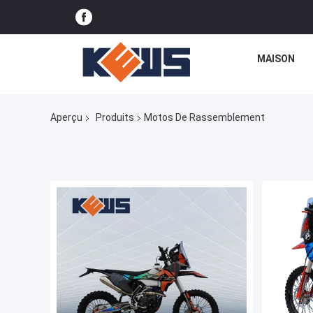
MAISON
Aperçu
Produits
Motos De Rassemblement