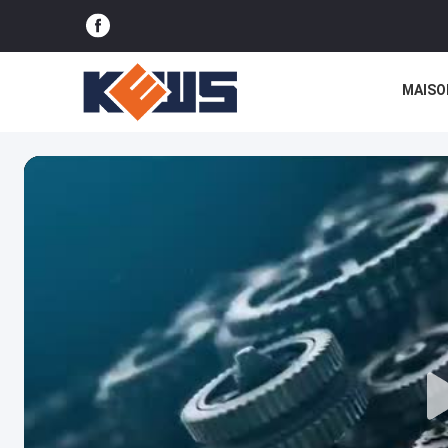
MAISO