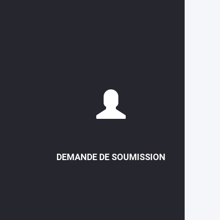
DEMANDE DE SOUMISSION