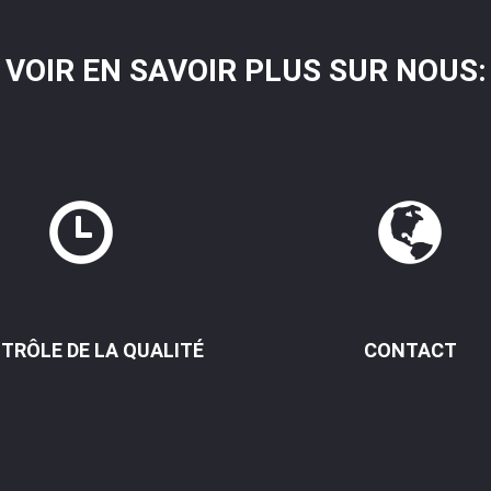
VOIR EN SAVOIR PLUS SUR NOUS:
TRÔLE DE LA QUALITÉ
CONTACT