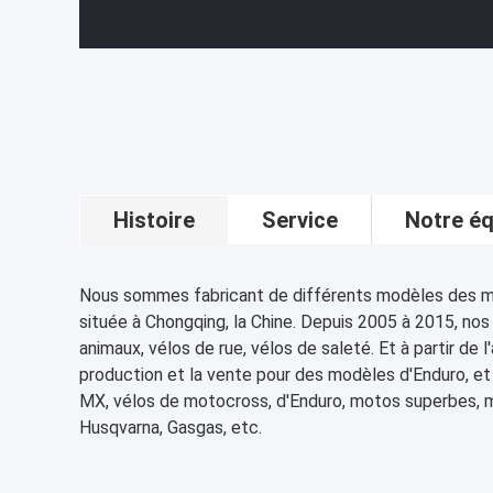
Histoire
Service
Notre éq
Nous sommes fabricant de différents modèles des 
située à Chongqing, la Chine. Depuis 2005 à 2015, nos
animaux, vélos de rue, vélos de saleté. Et à partir d
production et la vente pour des modèles d'Enduro, et
MX, vélos de motocross, d'Enduro, motos superbes
Husqvarna, Gasgas, etc.