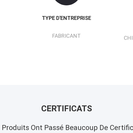
TYPE D'ENTREPRISE
FABRICANT
CHI
CERTIFICATS
 Produits Ont Passé Beaucoup De Certific