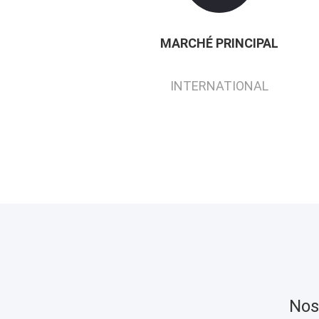
MARCHÉ PRINCIPAL
INTERNATIONAL
Nos