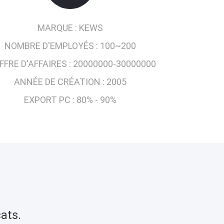
MARQUE :
KEWS
NOMBRE D'EMPLOYÉS :
100~200
FFRE D'AFFAIRES :
20000000-30000000
ANNÉE DE CRÉATION :
2005
EXPORT PC :
80% - 90%
ats.