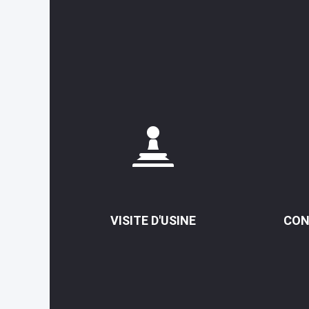
VISITE D'USINE
CON