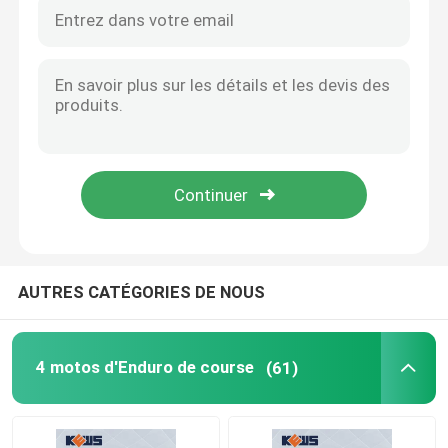
AUTRES CATÉGORIES DE NOUS
4 motos d'Enduro de course
(61)