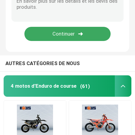
AUTRES CATÉGORIES DE NOUS
4 motos d'Enduro de course
(61)