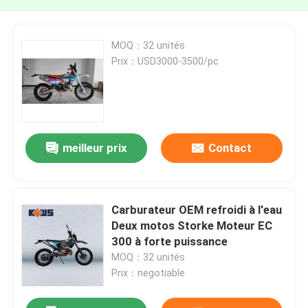
MOQ：32 unités
Prix：USD3000-3500/pc
meilleur prix
Contact
Carburateur OEM refroidi à l'eau
Deux motos Storke Moteur EC
300 à forte puissance
MOQ：32 unités
Prix：negotiable