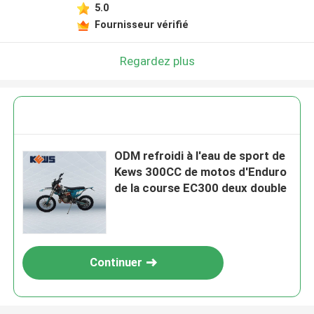
5.0
Fournisseur vérifié
Regardez plus
ODM refroidi à l'eau de sport de
Kews 300CC de motos d'Enduro
de la course EC300 deux double
Continuer