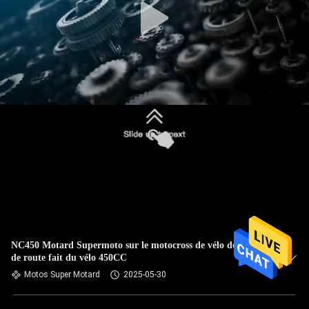
NC450 Motard Supermoto sur le motocross de vélo de saleté
de route fait du vélo 450CC
Motos Super Motard
2025-05-30