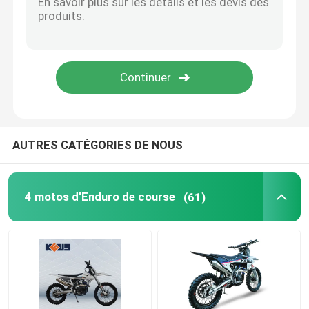
AUTRES CATÉGORIES DE NOUS
4 motos d'Enduro de course
(61)