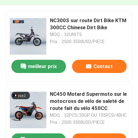
NC300S sur route Dirt Bike KTM
300CC Chinese Dirt Bike
MOQ：32UNITS
Prix：2500-3500USD/PIECE
meilleur prix
Contact
NC450 Motard Supermoto sur le
motocross de vélo de saleté de
route fait du vélo 450CC
MOQ：32PCS/20GP OU 105PCS/40HC
Prix：2500-3500USD/PIECE