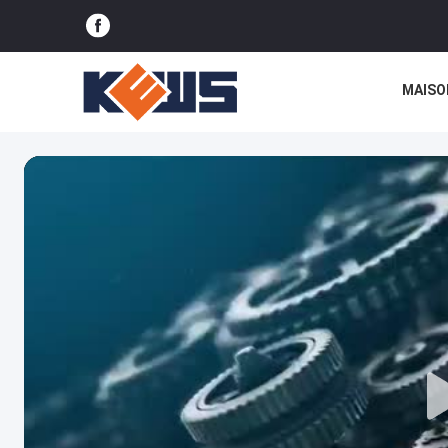
MAISO