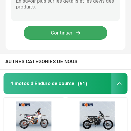
AUTRES CATÉGORIES DE NOUS
4 motos d'Enduro de course
(61)