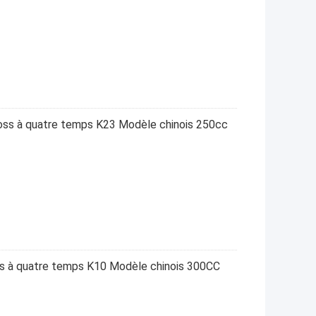
 à quatre temps K23 Modèle chinois 250cc
à quatre temps K10 Modèle chinois 300CC