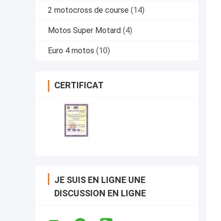
2 motocross de course
(14)
Motos Super Motard
(4)
Euro 4 motos
(10)
CERTIFICAT
JE SUIS EN LIGNE UNE
DISCUSSION EN LIGNE