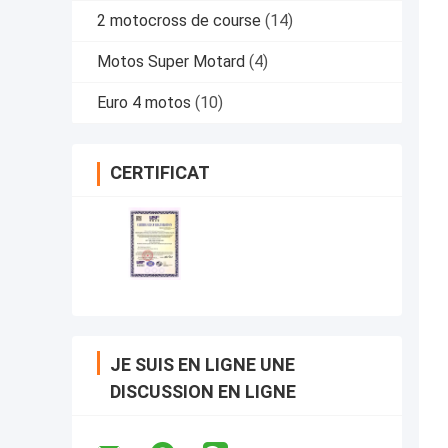
2 motocross de course
(14)
Motos Super Motard
(4)
Euro 4 motos
(10)
CERTIFICAT
JE SUIS EN LIGNE UNE
DISCUSSION EN LIGNE