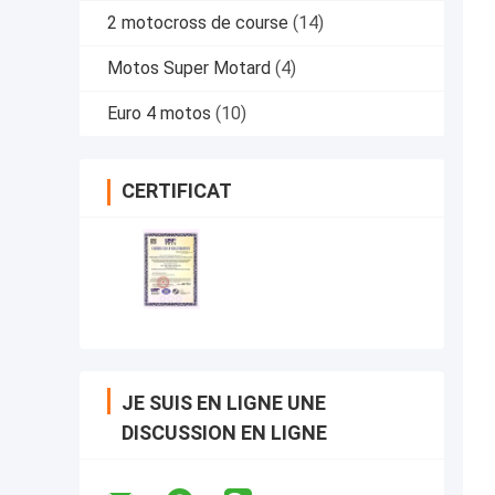
2 motocross de course
(14)
Motos Super Motard
(4)
Euro 4 motos
(10)
CERTIFICAT
JE SUIS EN LIGNE UNE
DISCUSSION EN LIGNE