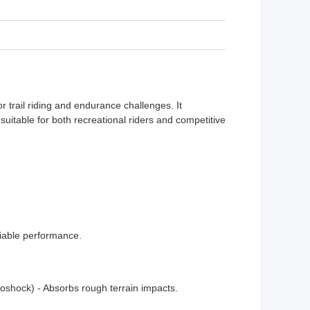
trail riding and endurance challenges. It
suitable for both recreational riders and competitive
liable performance.
oshock) - Absorbs rough terrain impacts.