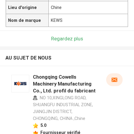
Lieu d'origine
Chine
Nom de marque
KEWS
Regardez plus
AU SUJET DE NOUS
Chongqing Cowells
Machinery Manufacturing
Co., Ltd. profil du fabricant
NO 10,XINGLONG ROAD,
SHUANGFU INDUSTRIAL ZONE,
JIANGJIN DISTRICT,
CHONGQING, CHINA ,Chine
5.0
Fournisseur vérifié