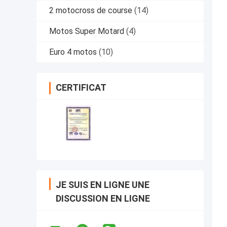
2 motocross de course
(14)
Motos Super Motard
(4)
Euro 4 motos
(10)
CERTIFICAT
JE SUIS EN LIGNE UNE
DISCUSSION EN LIGNE