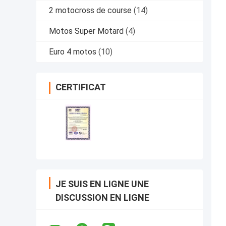
2 motocross de course
(14)
Motos Super Motard
(4)
Euro 4 motos
(10)
CERTIFICAT
JE SUIS EN LIGNE UNE
DISCUSSION EN LIGNE