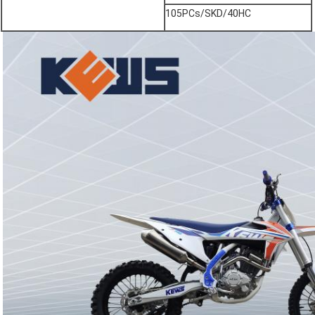
105PCs/SKD/40HC