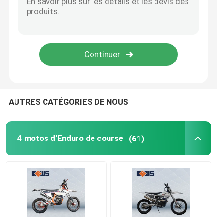
AUTRES CATÉGORIES DE NOUS
4 motos d'Enduro de course
(61)