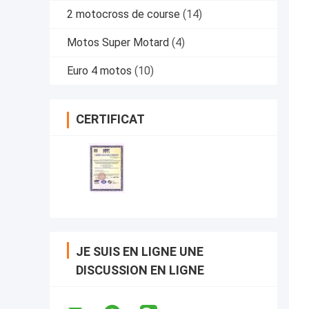
2 motocross de course
(14)
Motos Super Motard
(4)
Euro 4 motos
(10)
CERTIFICAT
JE SUIS EN LIGNE UNE
DISCUSSION EN LIGNE